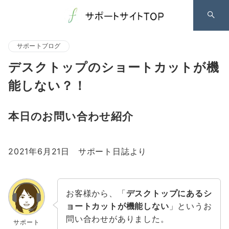
サポートブログ
デスクトップのショートカットが機
能しない？！
本日のお問い合わせ紹介
2021年6月21日 サポート日誌より
お客様から、「
デスクトップにあるシ
ョートカットが機能しない
」というお
問い合わせがありました。
サポート