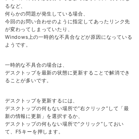
るなど、
何らかの問題が発生している場合、
今回のお問い合わせのように指定してあったリンク先
が変わってしまっていたり、
Windows上の一時的な不具合などが原因になっている
ようです。
一時的な不具合の場合は、
デスクトップを最新の状態に更新することで解消でき
ることが多いです。
デスクトップを更新するには、
デスクトップの何もない場所で”右クリック”して「最
新の情報に更新」を選択するか、
デスクトップの何もない場所で”クリック”しておい
て、F5キーを押します。