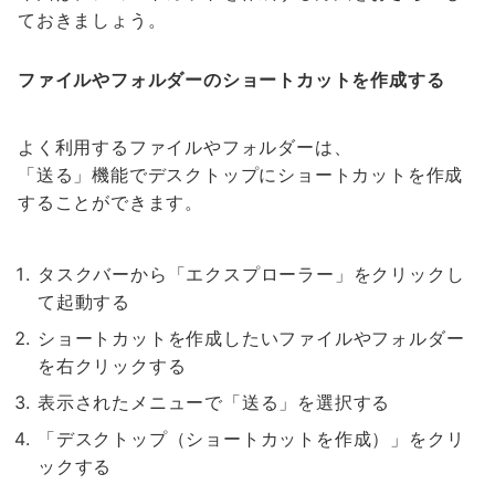
ておきましょう。
ファイルやフォルダーのショートカットを作成する
よく利用するファイルやフォルダーは、
「送る」機能でデスクトップにショートカットを作成
することができます。
タスクバーから「エクスプローラー」をクリックし
て起動する
ショートカットを作成したいファイルやフォルダー
を右クリックする
表示されたメニューで「送る」を選択する
「デスクトップ（ショートカットを作成）」をクリ
ックする