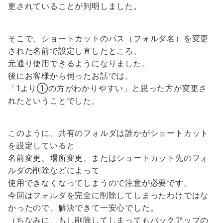
更されていることが判明しました。
そこで、ショートカットのパス（フォルダ名）を変更
された名前で設定し直したところ、
元通り使用できるようになりました。
後にお客様から伺ったお話では、
「1より①の方がわかりやすい」と思った方が変更さ
れたということでした。
このように、共有のフォルダは誰かがショートカット
を設定していると
名前変更、場所変更、またはショートカット先のフォ
ルダの削除などによって
使用できなくなってしまうので注意が必要です。
今回はフォルダを完全に削除してしまったわけではな
かったので、解決できて一安心でした。
（ちなみに、もし削除してしまってもバックアップの