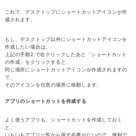
これで、デスクトップにショートカットアイコンが作
成されます。
もし、デスクトップ以外にショートカットアイコンを
作成したい場合は、
上記の手順2.で右クリックしたあと「ショートカット
の作成」をクリックすると、
同じ場所にショートカットアイコンが作成されますの
で、
そのアイコンを任意の場所に移動します。
アプリのショートカットを作成する
よく使うアプリも、ショートカットを作成しておく
と、
いちいちアプリ一覧から探す必要がないので、便利で