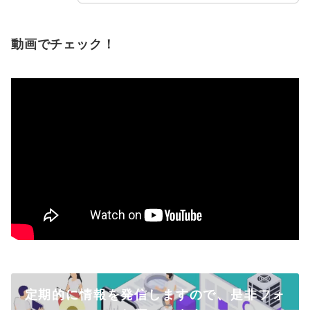
動画でチェック！
定期的に情報を発信しますので、是非フォ