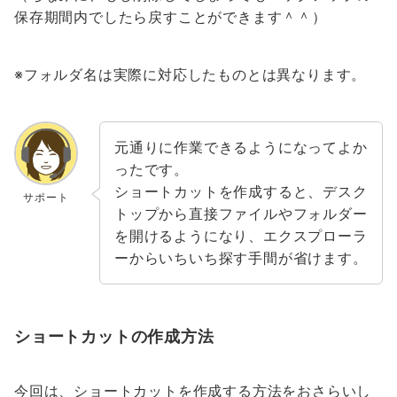
保存期間内でしたら戻すことができます＾＾）
※フォルダ名は実際に対応したものとは異なります。
元通りに作業できるようになってよか
ったです。
ショートカットを作成すると、デスク
サポート
トップから直接ファイルやフォルダー
を開けるようになり、エクスプローラ
ーからいちいち探す手間が省けます。
ショートカットの作成方法
今回は、ショートカットを作成する方法をおさらいし