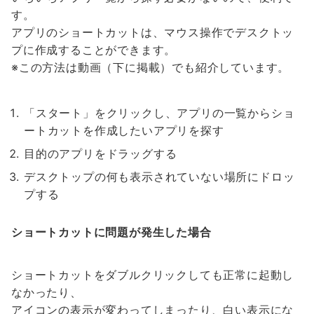
す。
アプリのショートカットは、マウス操作でデスクトッ
プに作成することができます。
※この方法は動画（下に掲載）でも紹介しています。
「スタート」をクリックし、アプリの一覧からショ
ートカットを作成したいアプリを探す
目的のアプリをドラッグする
デスクトップの何も表示されていない場所にドロッ
プする
ショートカットに問題が発生した場合
ショートカットをダブルクリックしても正常に起動し
なかったり、
アイコンの表示が変わってしまったり、白い表示にな