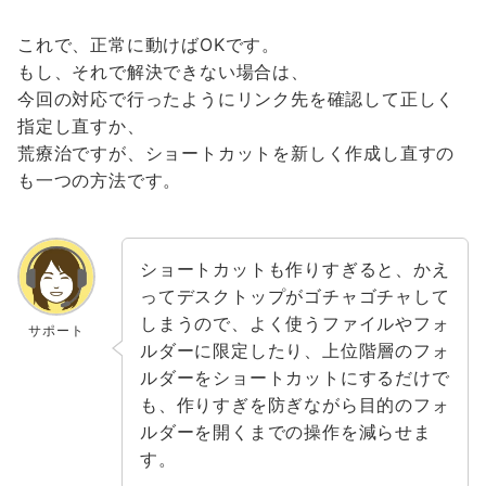
これで、正常に動けばOKです。
もし、それで解決できない場合は、
今回の対応で行ったようにリンク先を確認して正しく
指定し直すか、
荒療治ですが、ショートカットを新しく作成し直すの
も一つの方法です。
ショートカットも作りすぎると、かえ
ってデスクトップがゴチャゴチャして
しまうので、よく使うファイルやフォ
サポート
ルダーに限定したり、上位階層のフォ
ルダーをショートカットにするだけで
も、作りすぎを防ぎながら目的のフォ
ルダーを開くまでの操作を減らせま
す。