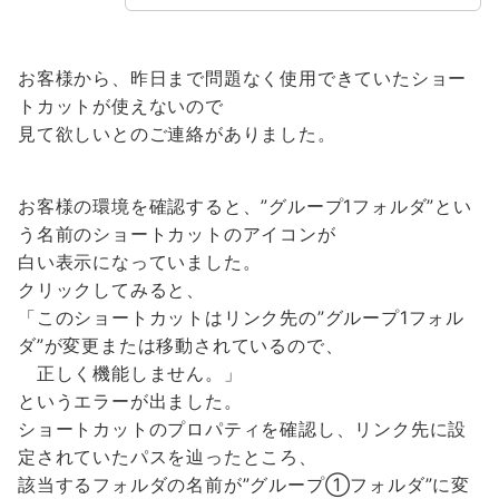
お客様から、昨日まで問題なく使用できていたショー
トカットが使えないので
見て欲しいとのご連絡がありました。
お客様の環境を確認すると、”グループ1フォルダ”とい
う名前のショートカットのアイコンが
白い表示になっていました。
クリックしてみると、
「このショートカットはリンク先の”グループ1フォル
ダ”が変更または移動されているので、
正しく機能しません。」
というエラーが出ました。
ショートカットのプロパティを確認し、リンク先に設
定されていたパスを辿ったところ、
該当するフォルダの名前が”グループ①フォルダ”に変