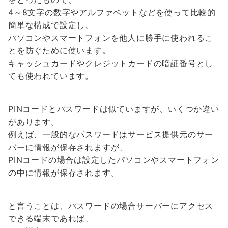
4～8文字の数字やアルファベットなどを使って比較的
簡単な構成で設定し、
パソコンやスマートフォンを他人に勝手に使われるこ
とを防ぐために使います。
キャッシュカードやクレジットカードの暗証番号とし
ても使われています。
PINコードとパスワードは似ていますが、いくつか違い
があります。
例えば、一般的なパスワードはサービス提供元のサー
バーに情報が保存されますが、
PINコードの場合は設定したパソコンやスマートフォン
の中に情報が保存されます。
と言うことは、パスワードの場合サーバーにアクセス
できる端末であれば、