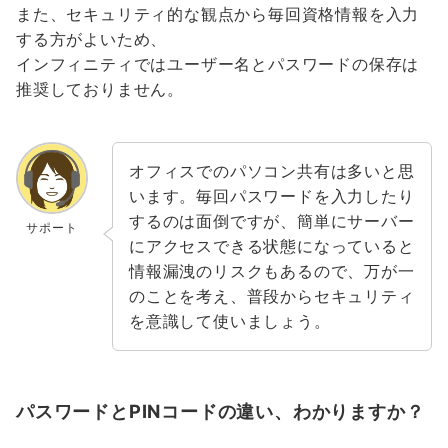
また、セキュリティ的な観点から毎回資格情報を入力
する方がよいため、
インフィニティではユーザー名とパスワードの保存は
推奨しておりません。
オフィスでのパソコン共有は多いと思
います。毎回パスワードを入力したり
するのは面倒ですが、簡単にサーバー
サポート
にアクセスできる状態になっていると
情報漏洩のリスクもあるので、万が一
のことを考え、普段からセキュリティ
を意識して使いましょう。
パスワードとPINコードの違い、わかりますか？