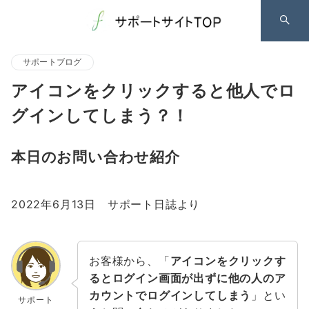
サポートブログ
アイコンをクリックすると他人でロ
グインしてしまう？！
本日のお問い合わせ紹介
2022年6月13日 サポート日誌より
お客様から、「
アイコンをクリックす
るとログイン画面が出ずに他の人のア
カウントでログインしてしまう
」とい
サポート