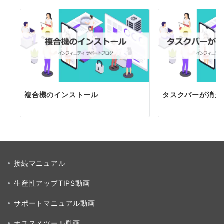
複合機のインストール
タスクバーが消え
接続マニュアル
生産性アップTIPS動画
サポートマニュアル動画
オススメツール動画