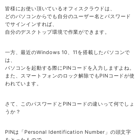
皆様にお使い頂いているオフィスクラウドは、
どのパソコンからでも自分のユーザー名とパスワード
でサインインすれば、
自分のデスクトップ環境で作業ができます。
一方、最近のWindows 10、11を搭載したパソコンで
は、
パソコンを起動する際にPINコードを入力しますよね。
また、スマートフォンのロック解除でもPINコードが使
われています。
さて、このパスワードとPINコードの違いって何でしょ
うか？
PINは「Personal Identification Number」の頭文字
をとったもので、