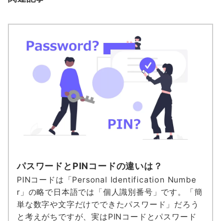
パスワードとPINコードの違いは？
PINコードは「Personal Identification Numbe
r」の略で日本語では「個人識別番号」です。「簡
単な数字や文字だけでできたパスワード」だろう
と考えがちですが、実はPINコードとパスワード