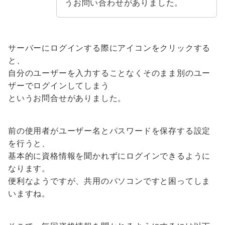
うお問い合わせがありました。
サーバーにログインする際にアイコンをクリックする
と、
自分のユーザーを入力することなくそのまま別のユー
ザーでログインしてしまう
というお問合せがありました。
前の使用者がユーザー名とパスワードを保存する設定
を行うと、
基本的に資格情報を聞かれずにログインできるように
なります。
便利なようですが、共用のパソコンですと困ってしま
いますね。