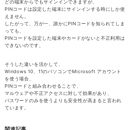
どの端末からでもサインインできますが、
PINコードは設定した端末にサインインする時にしか使
えません。
したがって、万が一、誰かにPINコードを知られてしま
っても、
PINコードを設定した端末やカードがないと不正利用は
できないのです。
そうした違いを活かして、
Windows 10、11のパソコンでMicrosoft アカウント
を使う場合、
PINコードと組み合わせることで、
マルウェアや不正アクセスに対して効果があり、
パスワードのみを使うよりも安全性が高まると言われ
ています。
関連記事