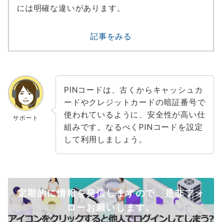
には明確な違いがあります。
記事をみる
PINコードは、古くからキャッシュカ
ードやクレジットカードの暗証番号で
使われているように、安全性が高い仕
サポート
組みです。なるべくPINコードを設定
して利用しましょう。
定期的に情報を発信しますので、是非フォ
ローお願いします。