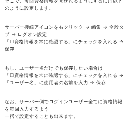
そこで、毎回資格情報を聞かれるようにするには以下
のように設定します。
サーバー接続アイコンを右クリック → 編集 → 全般タ
ブ → ログオン設定
「□資格情報を常に確認する」にチェックを入れる →
保存
もし、ユーザー名だけでも保存したい場合は
「□資格情報を常に確認する」にチェックを入れる →
「ユーザー名」に使用者の名前を入力 → 保存
なお、サーバー側でログインユーザー全てに資格情報
を毎回入力するよう
一括で設定することも出来ます。