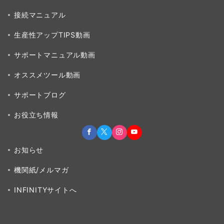
ペ
接続マニュアル
ー
生産性アップTIPS動画
ジ
送
サポートマニュアル動画
り
オススメツール動画
サポートブログ
お役立ち情報
お知らせ
機関紙/メルマガ
INFINITYサイトへ