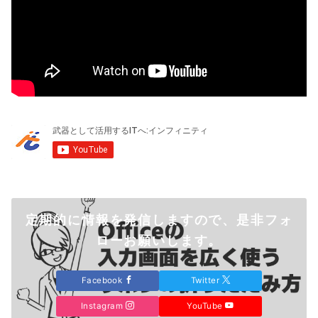
定期的に情報を発信しますので、是非フォ
ローお願いします。
Facebook
Twitter
Instagram
YouTube