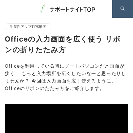
生産性アップTIPS動画
Officeの入力画面を広く使う リボ
ンの折りたたみ方
Officeを利用している時にノートパソコンだと画面が
狭く、 もっと入力場所を広くしたいなーと思ったりし
ませんか？ 今回は入力画面を広く使えるように、
Officeのリボンのたたみ方をご紹介します。