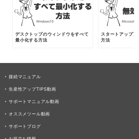
デスクトップのウィンドウをすべて
スタートアップア
最小化する方法
方法
接続マニュアル
生産性アップTIPS動画
サポートマニュアル動画
オススメツール動画
サポートブログ
お役立ち情報