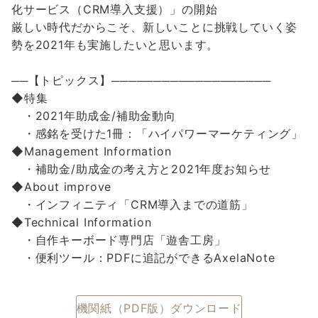
化サービス（CRM導入支援）」の開始
厳しい時代だからこそ、新しいことに挑戦していく姿
勢を2021年も実施したいと思います。
──【トピックス】───────────────────
◆特集
・2021年助成金/補助金動向
・感銘を受けた1冊：「ハイパワーマーケティング」
◆Management Information
・補助金/助成金の考え方と2021年度お知らせ
◆About improve
・インフィニティ「CRM導入までの道筋」
◆Technical Information
・自作キーボード専門店「遊舎工房」
・便利ツール：PDFに追記ができるAxelaNote
機関紙（PDF版）ダウンロード