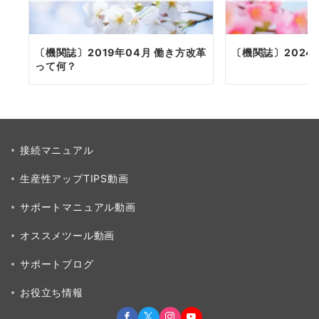
〔機関誌〕2019年04月 働き方改革
〔機関誌〕2024
って何？
接続マニュアル
生産性アップTIPS動画
サポートマニュアル動画
オススメツール動画
サポートブログ
お役立ち情報