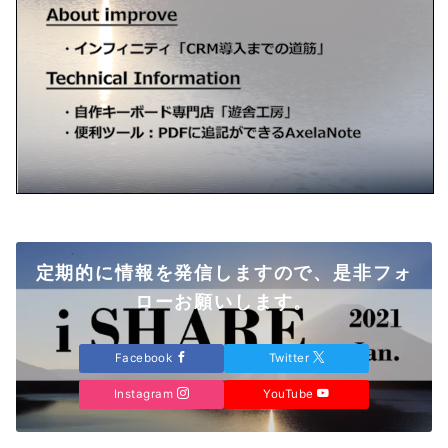
定期的に情報を発信しますので、是非フォ
ローお願いします。
Facebook
Twitter
Instagram
YouTube