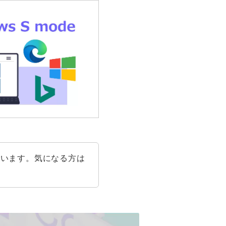
ています。気になる方は