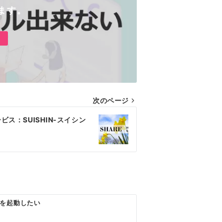
ます。
次のページ
ビス：SUISHIN-スイシン
を起動したい