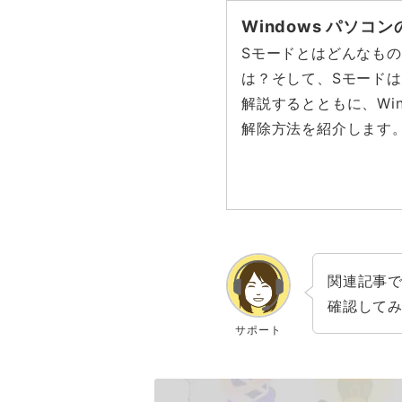
Windows パソコ
Sモードとはどんなも
は？そして、Sモード
解説するとともに、Wind
解除方法を紹介します
関連記事
確認して
サポート