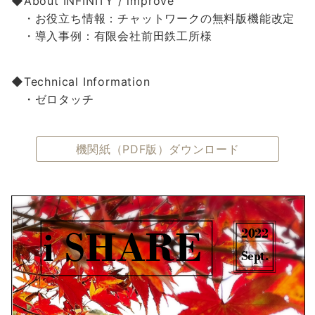
◆About INFINITY / improve
・お役立ち情報：チャットワークの無料版機能改定
・導入事例：有限会社前田鉄工所様
◆Technical Information
・ゼロタッチ
機関紙（PDF版）ダウンロード