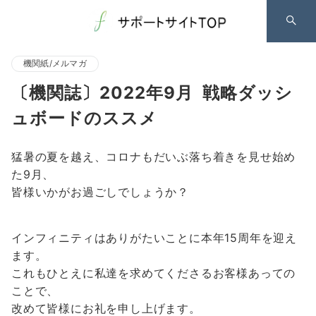
機関紙/メルマガ
〔機関誌〕2022年9月 戦略ダッシ
ュボードのススメ
猛暑の夏を越え、コロナもだいぶ落ち着きを見せ始め
た9月、
皆様いかがお過ごしでしょうか？
インフィニティはありがたいことに本年15周年を迎え
ます。
これもひとえに私達を求めてくださるお客様あっての
ことで、
改めて皆様にお礼を申し上げます。