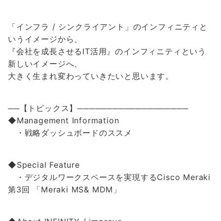
「インフラ / シンクライアント」のインフィニティと
いうイメージから、
『会社を成長させるIT活用』のインフィニティという
新しいイメージへ、
大きく生まれ変わっていきたいと思います。
──【トピックス】───────────────────
◆Management Information
・戦略ダッシュボードのススメ
◆Special Feature
・デジタルワークスペースを実現するCisco Meraki
第3回 「Meraki MS& MDM」