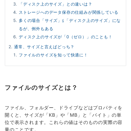
「ディスク上のサイズ」との違いは？
ストレージへのデータ保存の仕組みが関係している
多くの場合「サイズ」≦「ディスク上のサイズ」にな
るが、例外もある
ディスク上のサイズが「0（ゼロ）」のことも！
通常、サイズと言えばどっち？
ファイルのサイズを知って快適に！
ファイルのサイズとは？
ファイル、フォルダー、ドライブなどはプロパティを
開くと、サイズが「KB」や「MB」と「バイト」の単
位で表示されます。これらの値はそのものの実際の容
量のことです。