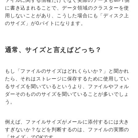
に書き込まれることで、データ領域のクラスターを使
用しないことがあり、こうした場合にも「ディスク上
のサイズ」が0バイトになります。
通常、サイズと言えばどっち？
もし「ファイルのサイズはどれくらいか？」と聞かれ
たら、それはストレージに保存するために使用してい
るサイズを聞いているというより、ファイルやフォル
ダーそのもののサイズを聞いていることが多いでしょ
う。
例えば、ファイルサイズがメールに添付するには大き
すぎないか？などを判断するのは、ファイルの実際の
「サイズ」でOKです。