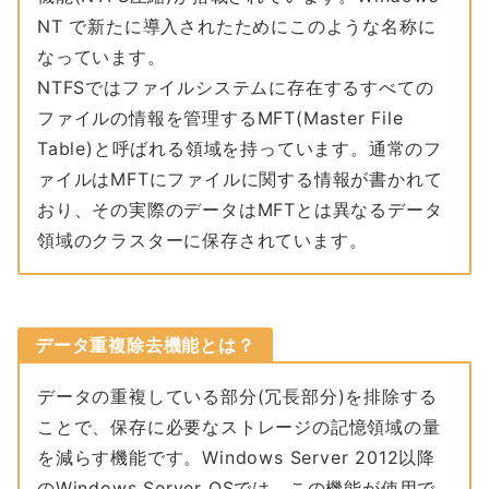
NT で新たに導入されたためにこのような名称に
なっています。
NTFSではファイルシステムに存在するすべての
ファイルの情報を管理するMFT(Master File
Table)と呼ばれる領域を持っています。通常のフ
ァイルはMFTにファイルに関する情報が書かれて
おり、その実際のデータはMFTとは異なるデータ
領域のクラスターに保存されています。
データ重複除去機能とは？
データの重複している部分(冗長部分)を排除する
ことで、保存に必要なストレージの記憶領域の量
を減らす機能です。Windows Server 2012以降
のWindows Server OSでは、この機能が使用で