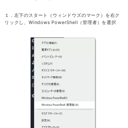
１．左下のスタート（ウィンドウズのマーク）を右ク
リックし、Windows PowerShell（管理者）を選択