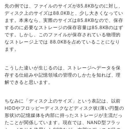
先の例では、ファイルのサイズが85.8KBなのに対し、
ディスク上のサイズは88.0KBと、少し大きくなってい
ます。本来なら、実際のサイズは85.8KBなので、保存
するのに必要なストレージの保存容量は85.8KBのはず
です。しかし、このファイルが保存されている物理的
なストレージ上では 88.0KBを占めていることになり
ます。
こうした違いが生じるのは、ストレージへデータを保
存する仕組みや記憶領域の管理のしかたを知れば、理
解できると思います。
ちなみに「ディスク上のサイズ」という表記は、以前
HDDやフロッピーディスクなどディスク状(薄い円盤の
形状)の記憶媒体を内部に持ったストレージが主流だっ
たことが関係しています。現在では、NAND型フラッ