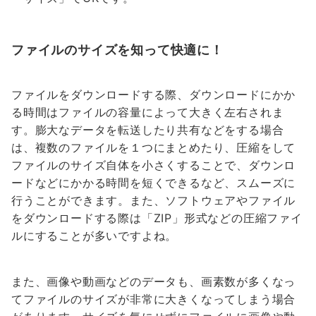
ファイルのサイズを知って快適に！
ファイルをダウンロードする際、ダウンロードにかか
る時間はファイルの容量によって大きく左右されま
す。膨大なデータを転送したり共有などをする場合
は、複数のファイルを１つにまとめたり、圧縮をして
ファイルのサイズ自体を小さくすることで、ダウンロ
ードなどにかかる時間を短くできるなど、スムーズに
行うことができます。また、ソフトウェアやファイル
をダウンロードする際は「ZIP」形式などの圧縮ファイ
ルにすることが多いですよね。
また、画像や動画などのデータも、画素数が多くなっ
てファイルのサイズが非常に大きくなってしまう場合