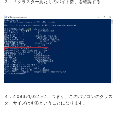
３．「クラスターあたりのバイト数」を確認する
４．4,096÷1,024＝4、つまり、このパソコンのクラス
ターサイズは4KBということになります。