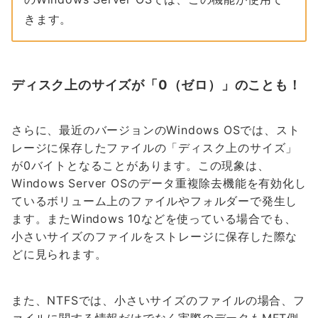
きます。
ディスク上のサイズが「0（ゼロ）」のことも！
さらに、最近のバージョンのWindows OSでは、スト
レージに保存したファイルの「ディスク上のサイズ」
が0バイトとなることがあります。この現象は、
Windows Server OSのデータ重複除去機能を有効化し
ているボリューム上のファイルやフォルダーで発生し
ます。またWindows 10などを使っている場合でも、
小さいサイズのファイルをストレージに保存した際な
どに見られます。
また、NTFSでは、小さいサイズのファイルの場合、フ
ァイルに関する情報だけでなく実際のデータもMFT側