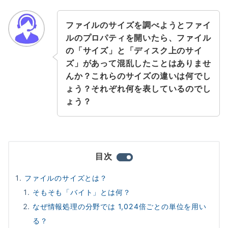
ファイルのサイズを調べようとファイ
ルのプロパティを開いたら、ファイル
の「サイズ」と「ディスク上のサイ
ズ」があって混乱したことはありませ
んか？
これらのサイズの違いは何でし
ょう？それぞれ何を表しているのでし
ょう？
目次
ファイルのサイズとは？
そもそも「バイト」とは何？
なぜ情報処理の分野では 1,024倍ごとの単位を用い
る？