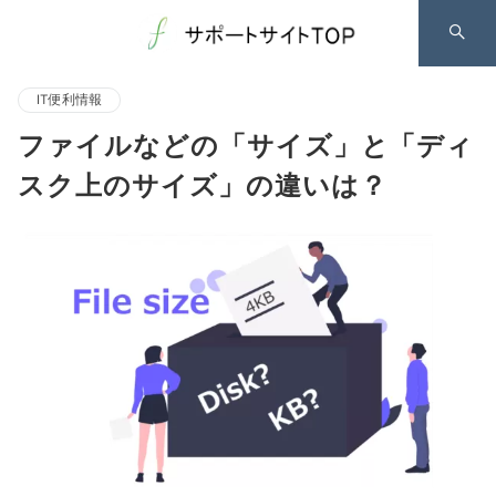
IT便利情報
ファイルなどの「サイズ」と「ディ
スク上のサイズ」の違いは？