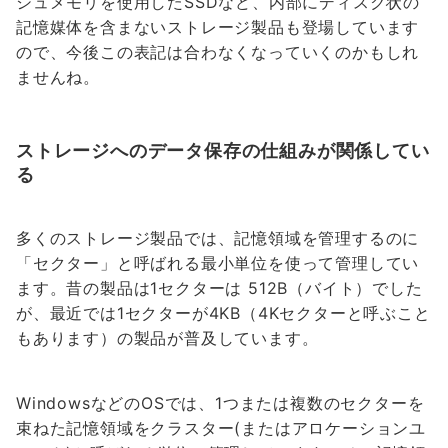
シュメモリを使用したSSDなど、内部にディスク状の
記憶媒体を含まないストレージ製品も登場しています
ので、今後この表記は合わなくなっていくのかもしれ
ませんね。
ストレージへのデータ保存の仕組みが関係してい
る
多くのストレージ製品では、記憶領域を管理するのに
「セクター」と呼ばれる最小単位を使って管理してい
ます。昔の製品は1セクターは 512B（バイト）でした
が、最近では1セクターが4KB（4Kセクターと呼ぶこと
もあります）の製品が普及しています。
WindowsなどのOSでは、1つまたは複数のセクターを
束ねた記憶領域をクラスター(またはアロケーションユ