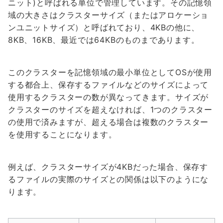
ニット)と呼ばれる単位で管理しています。その記憶領
域の大きさはクラスターサイズ（またはアロケーショ
ンユニットサイズ）と呼ばれており、4KBの他に、
8KB、16KB、最近では64KBのものまであります。
このクラスターを記憶領域の最小単位としてOSが使用
する都合上、保存するファイルなどのサイズによって
使用するクラスターの数が異なってきます。サイズが
クラスターのサイズを超えなければ、1つのクラスター
の使用で済みますが、超える場合は複数のクラスター
を使用することになります。
例えば、クラスターサイズが4KBだった場合、保存す
るファイルの実際のサイズとの関係は以下のようにな
ります。