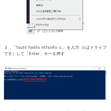
２．「fsutil fsinfo ntfsinfo c:」を入力（cはドライブ
です）して「Enter」キーを押す