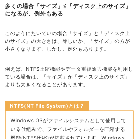
多くの場合「サイズ」≦「ディスク上のサイズ」
になるが、例外もある
このようにたいていの場合「サイズ」と「ディスク上
のサイズ」の大きさは、等しいか、「サイズ」の方が
小さくなります。しかし、例外もあります。
例えば、NTFS圧縮機能やデータ重複除去機能を利用し
ている場合は、「サイズ」が「ディスク上のサイズ」
よりも大きくなることがあります。
NTFS(NT File System)とは？
Windows OSがファイルシステムとして使用して
いる仕組みで、ファイルやフォルダーを圧縮する
機能(NTFS圧縮)が搭載されています。Windows