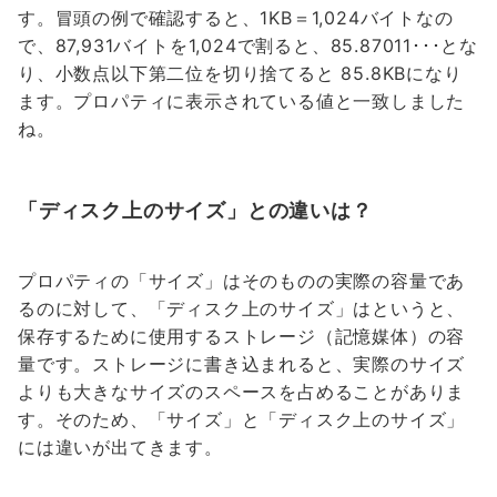
す。冒頭の例で確認すると、1KB＝1,024バイトなの
で、87,931バイトを1,024で割ると、85.87011･･･とな
り、小数点以下第二位を切り捨てると 85.8KBになり
ます。プロパティに表示されている値と一致しました
ね。
「ディスク上のサイズ」との違いは？
プロパティの「サイズ」はそのものの実際の容量であ
るのに対して、「ディスク上のサイズ」はというと、
保存するために使用するストレージ（記憶媒体）の容
量です。ストレージに書き込まれると、実際のサイズ
よりも大きなサイズのスペースを占めることがありま
す。そのため、「サイズ」と「ディスク上のサイズ」
には違いが出てきます。