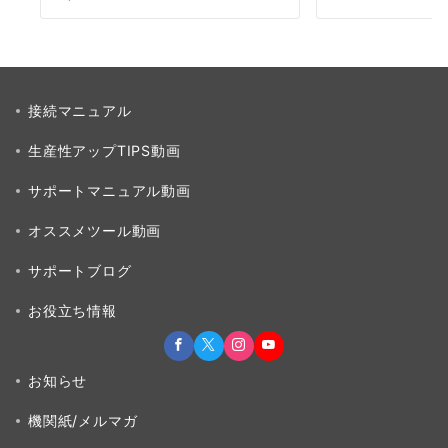
接続マニュアル
生産性アップTIPS動画
サポートマニュアル動画
オススメツール動画
サポートブログ
お役立ち情報
お知らせ
機関紙/メルマガ