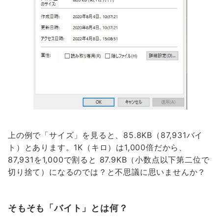
上の例で「サイズ」を見ると、85.8KB（87,931バイ
ト）とあります。1K（キロ）は1,000倍だから、
87,931を1,000で割ると 87.9KB（小数点以下第二位で
切り捨て）になるのでは？と不思議に思いませんか？
そもそも「バイト」とは何？