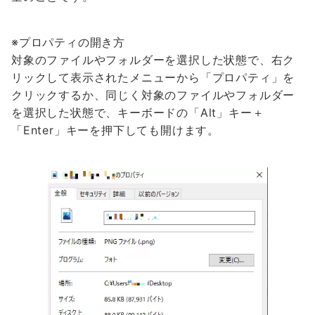
※プロパティの開き方
対象のファイルやフォルダーを選択した状態で、右ク
リックして表示されたメニューから「プロパティ」を
クリックするか、同じく対象のファイルやフォルダー
を選択した状態で、キーボードの「Alt」キー＋
「Enter」キーを押下しても開けます。