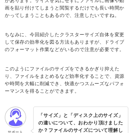
があります。サイズを気にせずにファイルに画像や動
画を貼り付けてしまうと閲覧するだけでも長い時間か
かってしまうこともあるので、注意したいですね。
ちなみに、今回紹介したクラスターサイズ自体を変更
して保存の効率化を図る方法もありますが、ドライブ
のフォーマット作業などがいるので注意が必要です。
このようにファイルのサイズをできるかぎり抑えた
り、ファイルをまとめるなど効率化することで、資源
や時間を大幅に削減でき、快適かつスムーズなパフォ
ーマンスを得ることができます。
「サイズ」と「ディスク上のサイズ」
の違いについて、おわかり頂けました
か？ファイルのサイズについて理解し
サポート