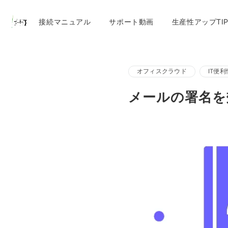
接続マニュアル
サポート動画
生産性アップTIP
オフィスクラウド
IT便
メールの署名を