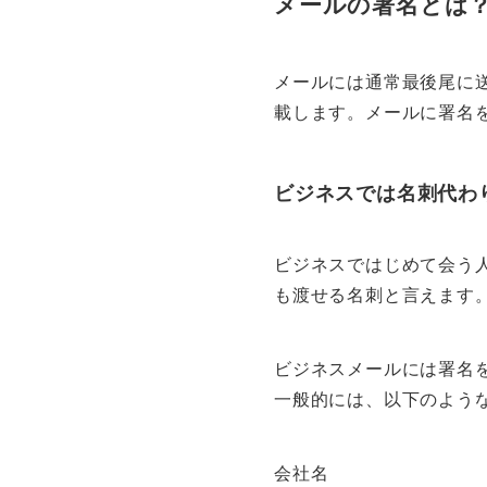
メールの署名とは
メールには通常最後尾に
載します。メールに署名
ビジネスでは名刺代わ
ビジネスではじめて会う
も渡せる名刺と言えます
ビジネスメールには署名
一般的には、以下のよう
会社名