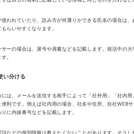
が使われていたり、読み方が何通りかできる氏名の場合は、
てもらいやすくなります。
ンサーの場合は、屋号や肩書などを記載します。就活中の大
ます。
使い分ける
めには、メールを送信する相手によって「社外用」「社内用
便利です。例えば社内用の場合、社名や住所、自社WEBサ
わりに内線番号などを記載します。
電話などの個別情報は教えたくないことがあります。そうし