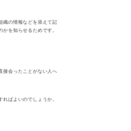
組織の情報などを添えて記
のかを知らせるためです。
直接会ったことがない人へ
すればよいのでしょうか。