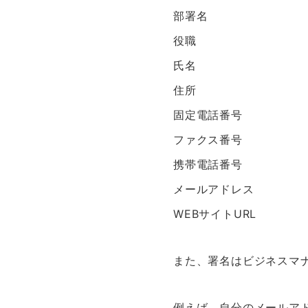
部署名
役職
氏名
住所
固定電話番号
ファクス番号
携帯電話番号
メールアドレス
WEBサイトURL
また、署名はビジネスマ
例えば、自分のメールアド