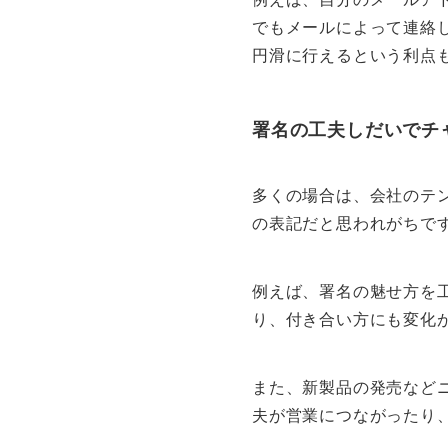
でもメールによって連絡
円滑に行えるという利点
署名の工夫しだいでチ
多くの場合は、会社のテ
の表記だと思われがちで
例えば、署名の魅せ方を
り、付き合い方にも変化
また、新製品の発売など
夫が営業につながったり