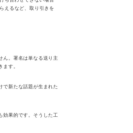
もらえるなど、取り引きを
せん。署名は単なる送り主
きます。
けで新たな話題が生まれた
も効果的です。そうした工