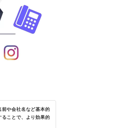
名前や会社名など基本的
することで、より効果的