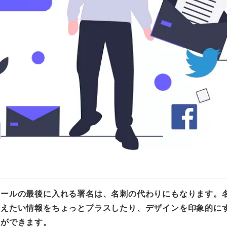
メールの最後に入れる署名は、名刺の代わりにもなります。
伝えたい情報をちょっとプラスしたり、デザインを印象的に
とができます。