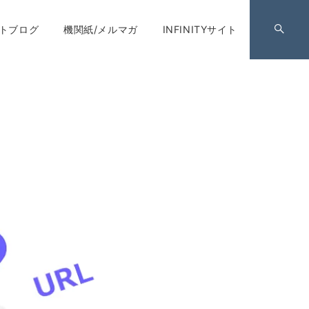
トブログ
機関紙/メルマガ
INFINITYサイト