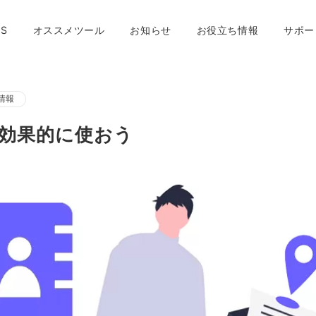
S
オススメツール
お知らせ
お役立ち情報
サポー
利情報
効果的に使おう