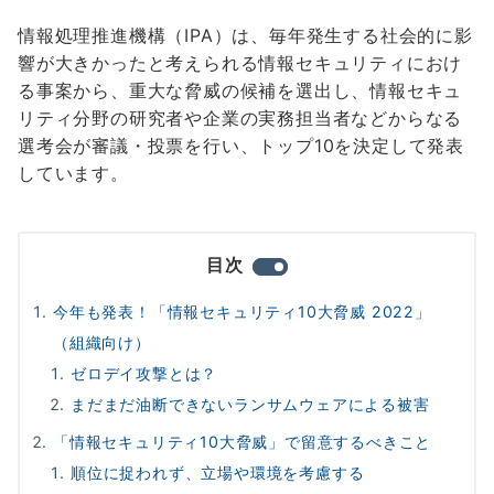
情報処理推進機構（IPA）は、毎年発生する社会的に影
響が大きかったと考えられる情報セキュリティにおけ
る事案から、重大な脅威の候補を選出し、情報セキュ
リティ分野の研究者や企業の実務担当者などからなる
選考会が審議・投票を行い、トップ10を決定して発表
しています。
目次
今年も発表！「情報セキュリティ10大脅威 2022」
（組織向け）
ゼロデイ攻撃とは？
まだまだ油断できないランサムウェアによる被害
「情報セキュリティ10大脅威」で留意するべきこと
順位に捉われず、立場や環境を考慮する