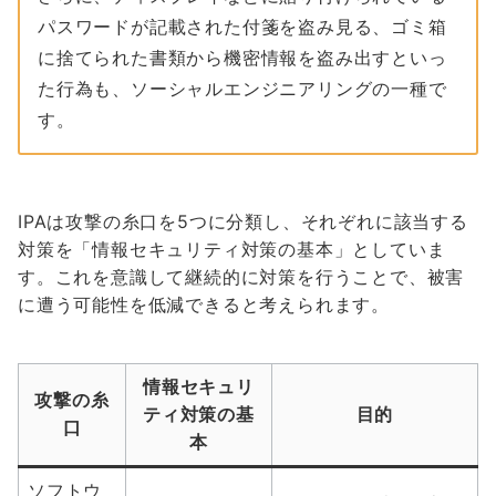
パスワードが記載された付箋を盗み見る、ゴミ箱
に捨てられた書類から機密情報を盗み出すといっ
た行為も、ソーシャルエンジニアリングの一種で
す。
IPAは攻撃の糸口を5つに分類し、それぞれに該当する
対策を「情報セキュリティ対策の基本」としていま
す。これを意識して継続的に対策を行うことで、被害
に遭う可能性を低減できると考えられます。
情報セキュリ
攻撃の糸
ティ対策の基
目的
口
本
ソフトウ