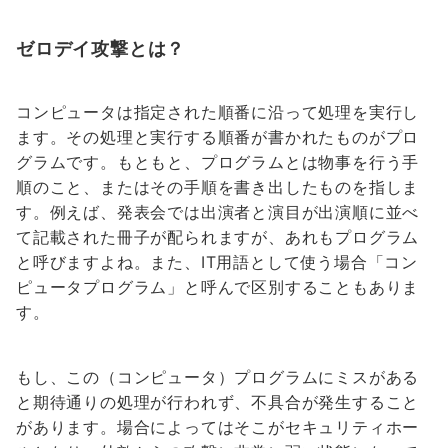
ゼロデイ攻撃とは？
コンピュータは指定された順番に沿って処理を実行し
ます。その処理と実行する順番が書かれたものがプロ
グラムです。もともと、プログラムとは物事を行う手
順のこと、またはその手順を書き出したものを指しま
す。例えば、発表会では出演者と演目が出演順に並べ
て記載された冊子が配られますが、あれもプログラム
と呼びますよね。また、IT用語として使う場合「コン
ピュータプログラム」と呼んで区別することもありま
す。
もし、この（コンピュータ）プログラムにミスがある
と期待通りの処理が行われず、不具合が発生すること
があります。場合によってはそこがセキュリティホー