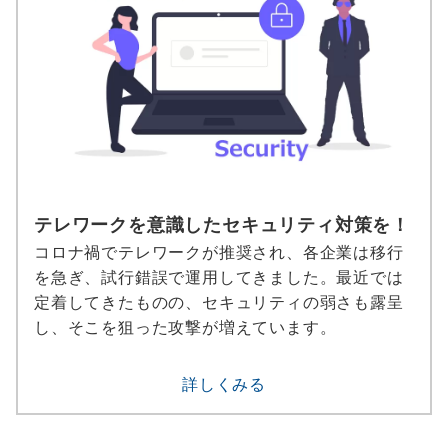
テレワークを意識したセキュリティ対策を！
コロナ禍でテレワークが推奨され、各企業は移行
を急ぎ、試行錯誤で運用してきました。最近では
定着してきたものの、セキュリティの弱さも露呈
し、そこを狙った攻撃が増えています。
詳しくみる