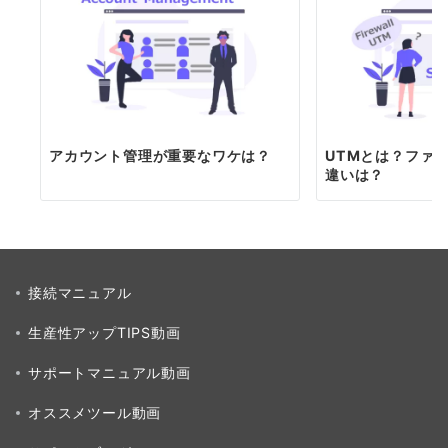
アカウント管理が重要なワケは？
UTMとは？ファ
違いは？
接続マニュアル
生産性アップTIPS動画
サポートマニュアル動画
オススメツール動画