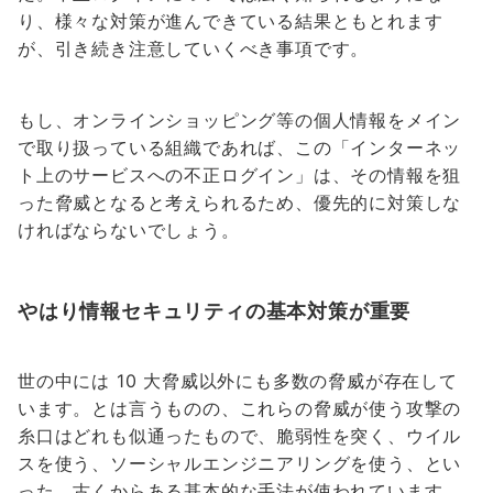
り、様々な対策が進んできている結果ともとれます
が、引き続き注意していくべき事項です。
もし、オンラインショッピング等の個人情報をメイン
で取り扱っている組織であれば、この「インターネッ
ト上のサービスへの不正ログイン」は、その情報を狙
った脅威となると考えられるため、優先的に対策しな
ければならないでしょう。
やはり情報セキュリティの基本対策が重要
世の中には 10 大脅威以外にも多数の脅威が存在して
います。とは言うものの、これらの脅威が使う攻撃の
糸口はどれも似通ったもので、脆弱性を突く、ウイル
スを使う、ソーシャルエンジニアリングを使う、とい
った、古くからある基本的な手法が使われています。