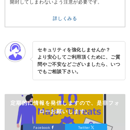
開封してしまわないよう注意が必要です。
詳しくみる
セキュリティを強化しませんか？
より安心してご利用頂くために、ご質
問やご不安などございましたら、いつ
でもご相談下さい。
定期的に情報を発信しますので、是非フォ
ローお願いします。
Facebook
Twitter