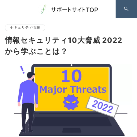
セキュリティ情報
情報セキュリティ10大脅威 2022
から学ぶことは？