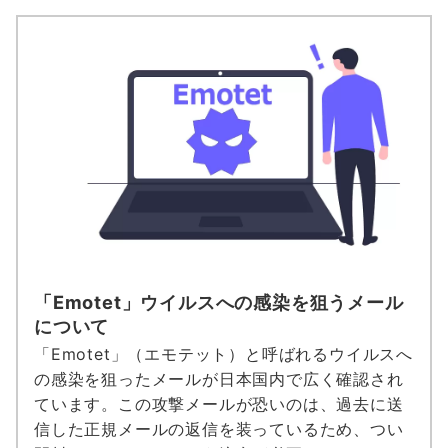
「Emotet」ウイルスへの感染を狙うメール
について
「Emotet」（エモテット）と呼ばれるウイルスへ
の感染を狙ったメールが日本国内で広く確認され
ています。この攻撃メールが恐いのは、過去に送
信した正規メールの返信を装っているため、つい