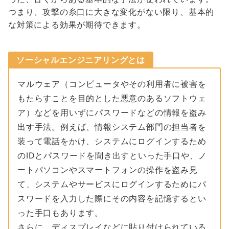
つまり、攻撃の糸口に大きな変化がない限り、基本的
な対策による効果が期待できます。
ソーシャルエンジニアリングとは
マルウェア（コンピュータやその利用者に被害を
もたらすことを目的とした悪意のあるソフトウェ
ア）などを用いずにパスワードなどの情報を盗み
出す手法。例えば、情報システム部門の担当者を
装って電話をかけ、システムにログインするため
のIDとパスワードを聞き出すといった手口や、ノ
ートパソコンやスマートフォンの操作を盗み見
て、システムやサービスにログインするためにパ
スワードを入力した際にその内容を記憶するとい
った手口もあります。
さらに、ディスプレイなどに貼り付けられている