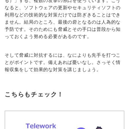
る）」する、複数の攻撃の糸口を使っています。こう
なると、ソフトウェアの更新やセキュリティソフトの
利用などの技術的な対策だけでは防ぎきることはでき
ません。結局のところ、最後の砦となるのは人為的な
予防です。そのためにも脅威とその手口は普段から知
っておくよう努める必要があるのです。
そして脅威に対抗するには、なによりも先手を打つこ
とがポイントです。備えあれば憂いなし。さっそく情
報収集をして効果的な対策を講じましょう。
こちらもチェック！