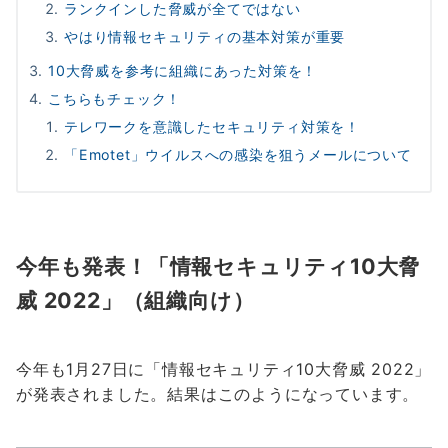
ランクインした脅威が全てではない
やはり情報セキュリティの基本対策が重要
10大脅威を参考に組織にあった対策を！
こちらもチェック！
テレワークを意識したセキュリティ対策を！
「Emotet」ウイルスへの感染を狙うメールについて
今年も発表！「情報セキュリティ10大脅
威 2022」（組織向け）
今年も1月27日に「情報セキュリティ10大脅威 2022」
が発表されました。結果はこのようになっています。